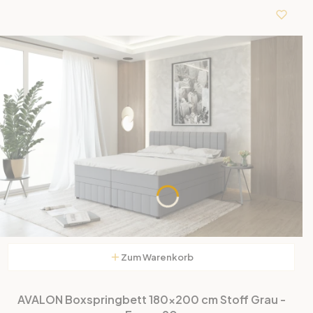
Zum Warenkorb
AVALON Boxspringbett 180x200 cm Stoff Grau -