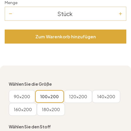
Menge
Stück
Zum Warenkorb hinzufügen
Wählen Sie die Größe
90x200
100x200
120x200
140x200
160x200
180x200
Wählen Sie den Stoff