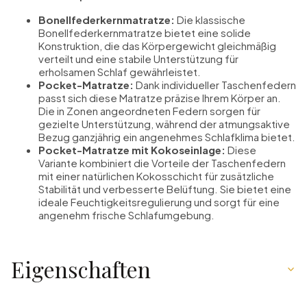
Bonellfederkernmatratze:
Die klassische
Bonellfederkernmatratze bietet eine solide
Konstruktion, die das Körpergewicht gleichmäßig
verteilt und eine stabile Unterstützung für
erholsamen Schlaf gewährleistet.
Pocket-Matratze:
Dank individueller Taschenfedern
passt sich diese Matratze präzise Ihrem Körper an.
Die in Zonen angeordneten Federn sorgen für
gezielte Unterstützung, während der atmungsaktive
Bezug ganzjährig ein angenehmes Schlafklima bietet.
Pocket-Matratze mit Kokoseinlage:
Diese
Variante kombiniert die Vorteile der Taschenfedern
mit einer natürlichen Kokosschicht für zusätzliche
Stabilität und verbesserte Belüftung. Sie bietet eine
ideale Feuchtigkeitsregulierung und sorgt für eine
angenehm frische Schlafumgebung.
Eigenschaften