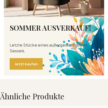
SOMMER AUSVERKAUF!
Letzte Stücke eines außergewöhnlichen
Sessels.
Jetzt kaufen
Ähnliche Produkte