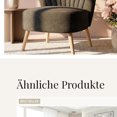
Ähnliche Produkte
BESTSELLER