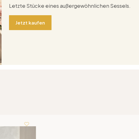
Letzte Stücke eines außergewöhnlichen Sessels.
Jetzt kaufen