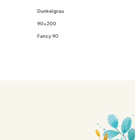
Dunkelgrau
90x200
Fancy 90