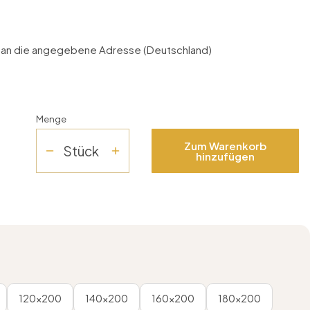
g an die angegebene Adresse (Deutschland)
Menge
Zum Warenkorb
Stück
hinzufügen
120x200
140x200
160x200
180x200