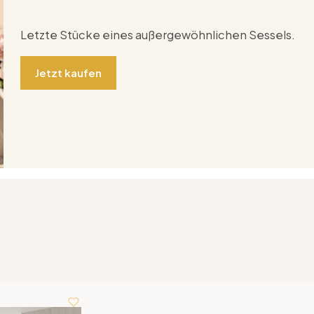
Letzte Stücke eines außergewöhnlichen Sessels.
Jetzt kaufen