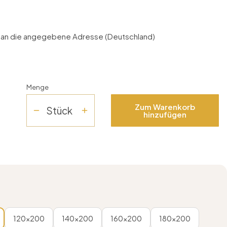
g an die angegebene Adresse (Deutschland)
Menge
Zum Warenkorb
Stück
hinzufügen
120x200
140x200
160x200
180x200