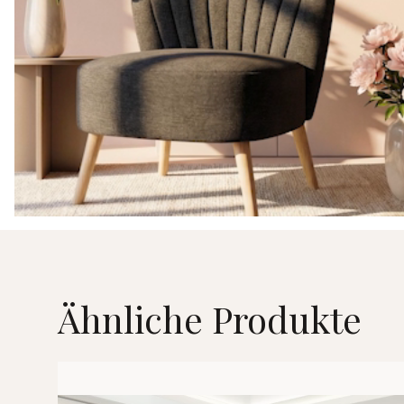
Ähnliche Produkte