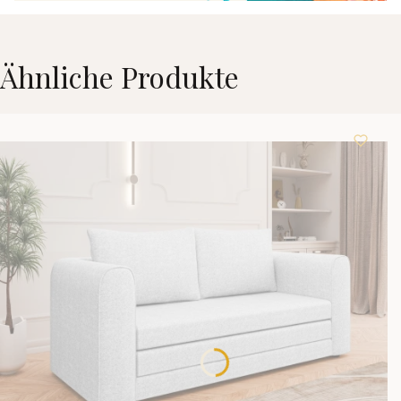
Ähnliche Produkte