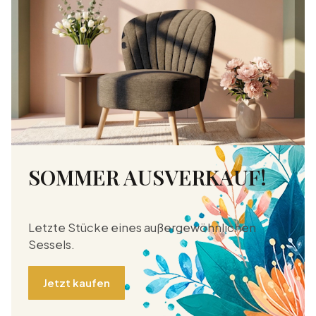
SOMMER AUSVERKAUF!
Letzte Stücke eines außergewöhnlichen
Sessels.
Jetzt kaufen