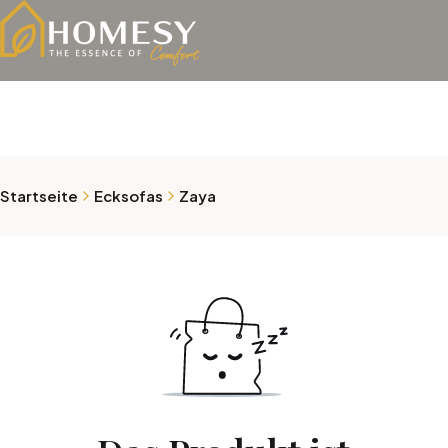
Startseite
Ecksofas
Zaya