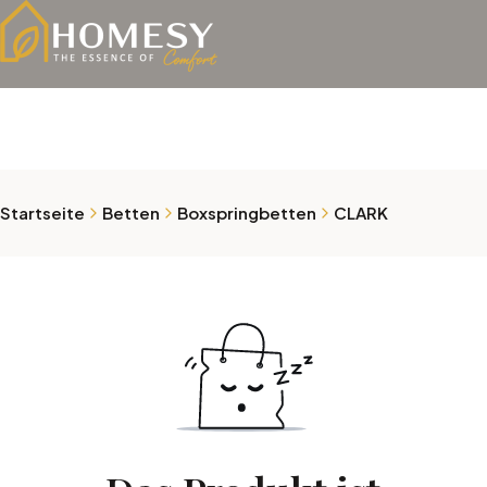
Startseite
Betten
Boxspringbetten
CLARK