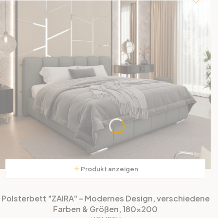
Produkt anzeigen
Polsterbett "ZAIRA" – Modernes Design, verschiedene
Farben & Größen, 180x200