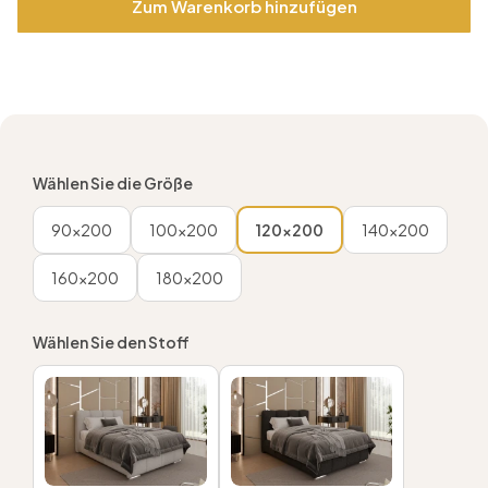
Zum Warenkorb hinzufügen
Wählen Sie die Größe
90x200
100x200
120x200
140x200
160x200
180x200
Wählen Sie den Stoff