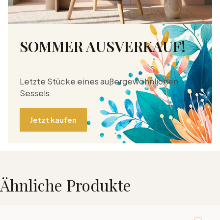
SOMMER AUSVERKAUF!
Letzte Stücke eines außergewöhnlichen
Sessels.
Jetzt kaufen
Ähnliche Produkte