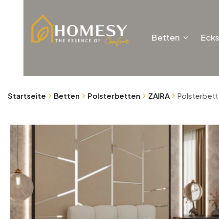
Betten
Eck
Startseite
Betten
Polsterbetten
ZAIRA
Polsterbett