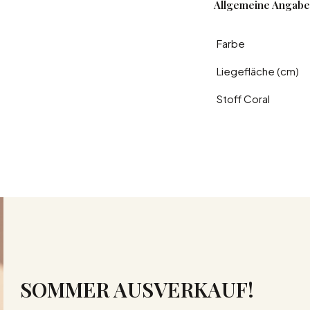
Allgemeine Angab
Farbe
Liegefläche (cm)
Stoff Coral
SOMMER AUSVERKAUF!