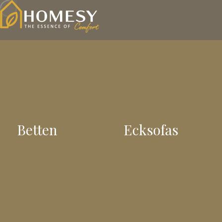
Betten
Ecksofas