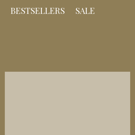
BESTSELLERS
SALE
BESTSELLER