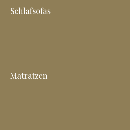
Schlafsofas
Matratzen