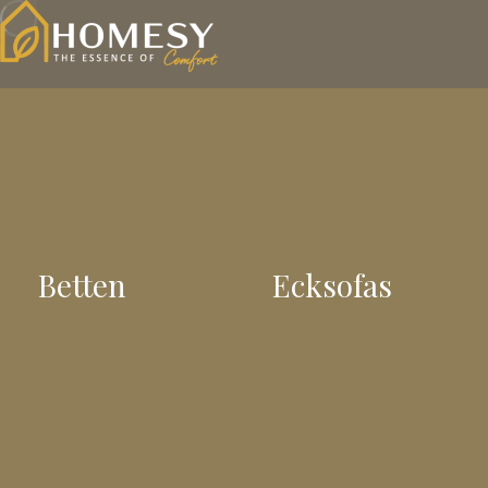
Betten
Ecksofas