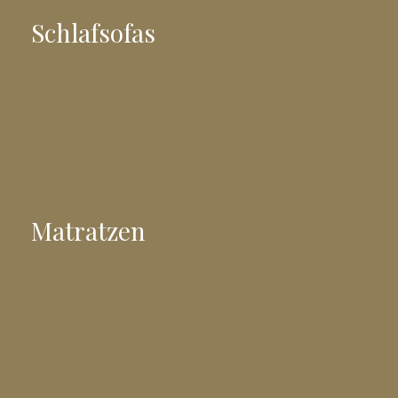
Schlafsofas
Matratzen