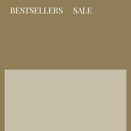
BESTSELLERS
SALE
BESTSELLER