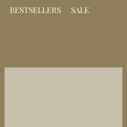
BESTSELLERS
SALE
BESTSELLER