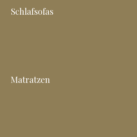
Schlafsofas
Matratzen