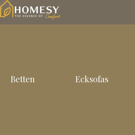
Betten
Ecksofas