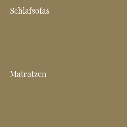
Schlafsofas
Matratzen