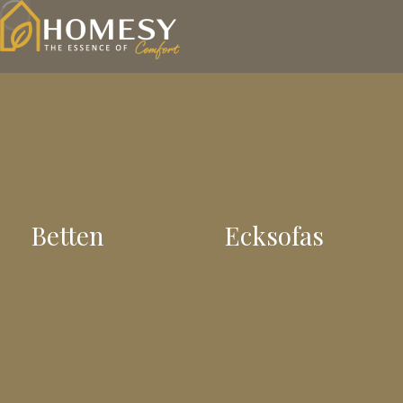
Betten
Ecksofas