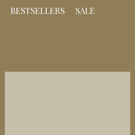
BESTSELLERS
SALE
BESTSELLER